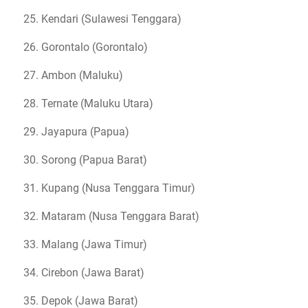
Kendari (Sulawesi Tenggara)
Gorontalo (Gorontalo)
Ambon (Maluku)
Ternate (Maluku Utara)
Jayapura (Papua)
Sorong (Papua Barat)
Kupang (Nusa Tenggara Timur)
Mataram (Nusa Tenggara Barat)
Malang (Jawa Timur)
Cirebon (Jawa Barat)
Depok (Jawa Barat)