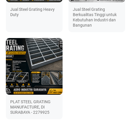
Jual Steel Grating Heavy
Jual Steel Grating
Duty
Berkualitas Tinggi untuk
Kebutuhan Industri dan
Bangunan
PLAT STEEL GRATING
MANUFACTURE, DI
SURABAYA - 2279925