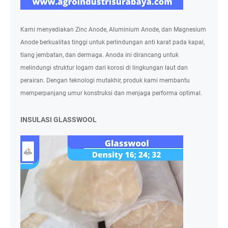
Kami menyediakan Zinc Anode, Aluminium Anode, dan Magnesium
Anode berkualitas tinggi untuk perlindungan anti karat pada kapal,
tiang jembatan, dan dermaga. Anoda ini dirancang untuk
melindungi struktur logam dari korosi di lingkungan laut dan
perairan. Dengan teknologi mutakhir, produk kami membantu
memperpanjang umur konstruksi dan menjaga performa optimal.
INSULASI GLASSWOOL