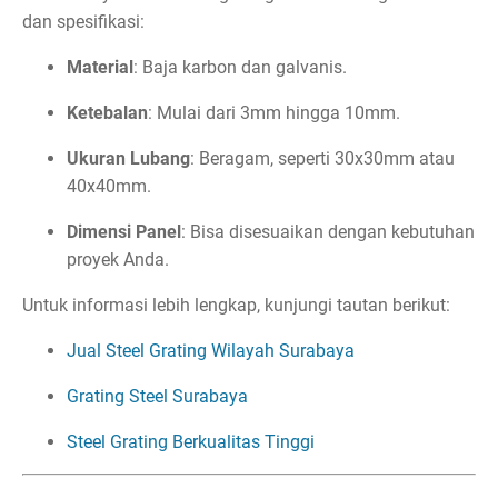
dan spesifikasi:
Material
: Baja karbon dan galvanis.
Ketebalan
: Mulai dari 3mm hingga 10mm.
Ukuran Lubang
: Beragam, seperti 30x30mm atau
40x40mm.
Dimensi Panel
: Bisa disesuaikan dengan kebutuhan
proyek Anda.
Untuk informasi lebih lengkap, kunjungi tautan berikut:
Jual Steel Grating Wilayah Surabaya
Grating Steel Surabaya
Steel Grating Berkualitas Tinggi