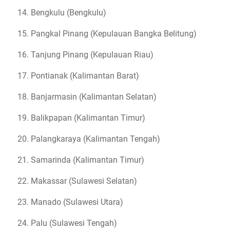
Bengkulu (Bengkulu)
Pangkal Pinang (Kepulauan Bangka Belitung)
Tanjung Pinang (Kepulauan Riau)
Pontianak (Kalimantan Barat)
Banjarmasin (Kalimantan Selatan)
Balikpapan (Kalimantan Timur)
Palangkaraya (Kalimantan Tengah)
Samarinda (Kalimantan Timur)
Makassar (Sulawesi Selatan)
Manado (Sulawesi Utara)
Palu (Sulawesi Tengah)