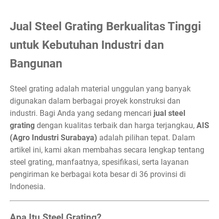
Jual Steel Grating Berkualitas Tinggi
untuk Kebutuhan Industri dan
Bangunan
Steel grating adalah material unggulan yang banyak
digunakan dalam berbagai proyek konstruksi dan
industri. Bagi Anda yang sedang mencari
jual steel
grating
dengan kualitas terbaik dan harga terjangkau,
AIS
(Agro Industri Surabaya)
adalah pilihan tepat. Dalam
artikel ini, kami akan membahas secara lengkap tentang
steel grating, manfaatnya, spesifikasi, serta layanan
pengiriman ke berbagai kota besar di 36 provinsi di
Indonesia.
Apa Itu Steel Grating?