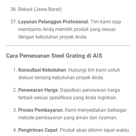
Bekasi (Jawa Barat)
Layanan Pelanggan Profesional
: Tim kami siap
membantu Anda memilih produk yang sesuai
dengan kebutuhan proyek Anda.
Cara Pemesanan Steel Grating di AIS
Konsultasi Kebutuhan
: Hubungi tim kami untuk
diskusi tentang kebutuhan proyek Anda.
Penawaran Harga
: Dapatkan penawaran harga
terbaik sesuai spesifikasi yang Anda inginkan.
Proses Pembayaran
: Kami menyediakan berbagai
metode pembayaran yang aman dan nyaman.
Pengiriman Cepat
: Produk akan dikirim tepat waktu