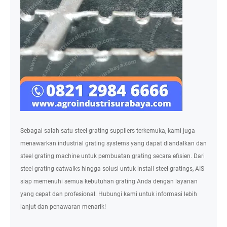
Sebagai salah satu steel grating suppliers terkemuka, kami juga
menawarkan industrial grating systems yang dapat diandalkan dan
steel grating machine untuk pembuatan grating secara efisien. Dari
steel grating catwalks hingga solusi untuk install steel gratings, AIS
siap memenuhi semua kebutuhan grating Anda dengan layanan
yang cepat dan profesional. Hubungi kami untuk informasi lebih
lanjut dan penawaran menarik!