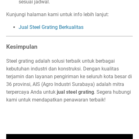
sesuai jadwal.
Kunjungi halaman kami untuk info lebih lanjut:
Jual Steel Grating Berkualitas
Kesimpulan
Steel grating adalah solusi terbaik untuk berbagai
kebutuhan industri dan konstruksi. Dengan kualitas
terjamin dan layanan pengiriman ke seluruh kota besar di
36 provinsi, AIS (Agro Industri Surabaya) adalah mitra
terpercaya Anda untuk
jual steel grating
. Segera hubungi
kami untuk mendapatkan penawaran terbaik!