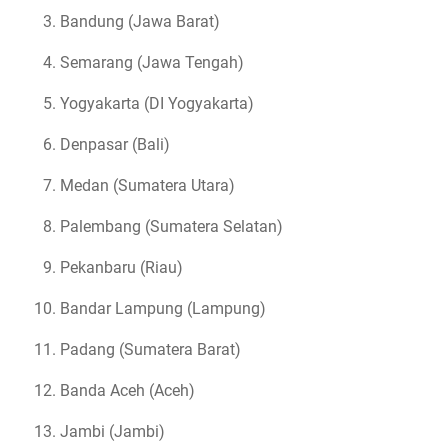
Bandung (Jawa Barat)
Semarang (Jawa Tengah)
Yogyakarta (DI Yogyakarta)
Denpasar (Bali)
Medan (Sumatera Utara)
Palembang (Sumatera Selatan)
Pekanbaru (Riau)
Bandar Lampung (Lampung)
Padang (Sumatera Barat)
Banda Aceh (Aceh)
Jambi (Jambi)