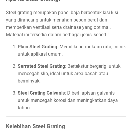
Steel grating merupakan panel baja berbentuk kisi-kisi
yang dirancang untuk menahan beban berat dan
memberikan ventilasi serta drainase yang optimal.
Material ini tersedia dalam berbagai jenis, seperti:
Plain Steel Grating
: Memiliki permukaan rata, cocok
untuk aplikasi umum.
Serrated Steel Grating
: Bertekstur bergerigi untuk
mencegah slip, ideal untuk area basah atau
berminyak.
Steel Grating Galvanis
: Diberi lapisan galvanis
untuk mencegah korosi dan meningkatkan daya
tahan.
Kelebihan Steel Grating