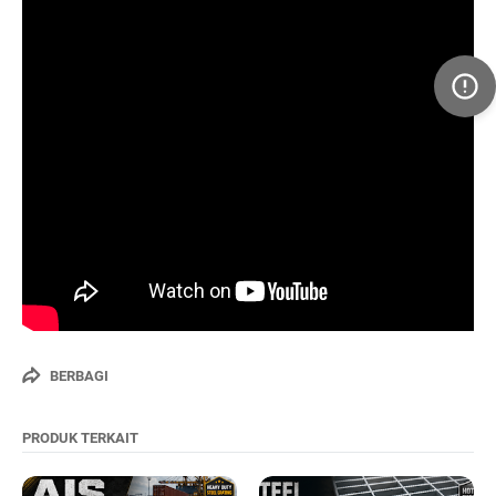
BERBAGI
PRODUK TERKAIT