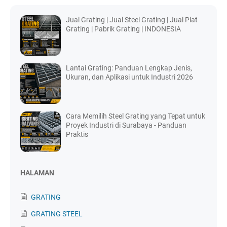
Jual Grating | Jual Steel Grating | Jual Plat
Grating | Pabrik Grating | INDONESIA
Lantai Grating: Panduan Lengkap Jenis,
Ukuran, dan Aplikasi untuk Industri 2026
Cara Memilih Steel Grating yang Tepat untuk
Proyek Industri di Surabaya - Panduan
Praktis
HALAMAN
GRATING
GRATING STEEL