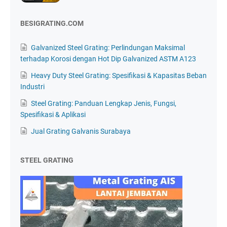
BESIGRATING.COM
Galvanized Steel Grating: Perlindungan Maksimal
terhadap Korosi dengan Hot Dip Galvanized ASTM A123
Heavy Duty Steel Grating: Spesifikasi & Kapasitas Beban
Industri
Steel Grating: Panduan Lengkap Jenis, Fungsi,
Spesifikasi & Aplikasi
Jual Grating Galvanis Surabaya
STEEL GRATING