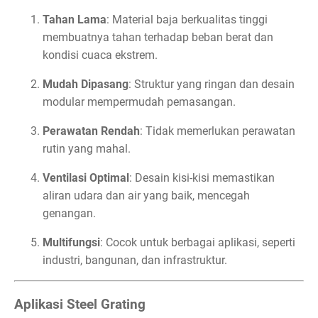
Tahan Lama
: Material baja berkualitas tinggi
membuatnya tahan terhadap beban berat dan
kondisi cuaca ekstrem.
Mudah Dipasang
: Struktur yang ringan dan desain
modular mempermudah pemasangan.
Perawatan Rendah
: Tidak memerlukan perawatan
rutin yang mahal.
Ventilasi Optimal
: Desain kisi-kisi memastikan
aliran udara dan air yang baik, mencegah
genangan.
Multifungsi
: Cocok untuk berbagai aplikasi, seperti
industri, bangunan, dan infrastruktur.
Aplikasi Steel Grating