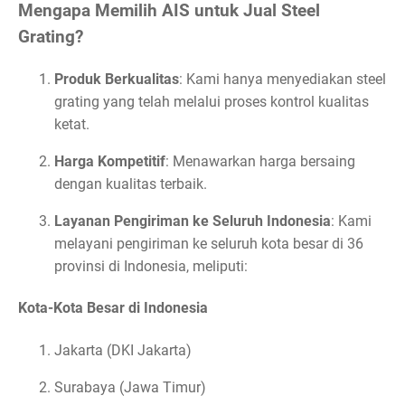
Mengapa Memilih AIS untuk Jual Steel
Grating?
Produk Berkualitas
: Kami hanya menyediakan steel
grating yang telah melalui proses kontrol kualitas
ketat.
Harga Kompetitif
: Menawarkan harga bersaing
dengan kualitas terbaik.
Layanan Pengiriman ke Seluruh Indonesia
: Kami
melayani pengiriman ke seluruh kota besar di 36
provinsi di Indonesia, meliputi:
Kota-Kota Besar di Indonesia
Jakarta (DKI Jakarta)
Surabaya (Jawa Timur)