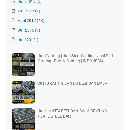
Juni 2017
(5)
Mei 2017
(1)
April 2017
(48)
Juli 2016
(1)
Juni 2010
(1)
Jual Grating | Jual Steel Grating | Jual Plat
Grating | Pabrik Grating | INDONESIA
Jual GRATING LANTAI BESI DAN BAJA
Jual LANTAI BESI DAN BAJA GRATING
PLATE STEEL BAR