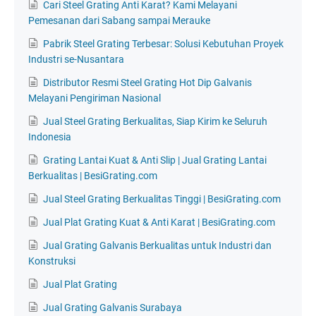
Cari Steel Grating Anti Karat? Kami Melayani
Pemesanan dari Sabang sampai Merauke
Pabrik Steel Grating Terbesar: Solusi Kebutuhan Proyek
Industri se-Nusantara
Distributor Resmi Steel Grating Hot Dip Galvanis
Melayani Pengiriman Nasional
Jual Steel Grating Berkualitas, Siap Kirim ke Seluruh
Indonesia
Grating Lantai Kuat & Anti Slip | Jual Grating Lantai
Berkualitas | BesiGrating.com
Jual Steel Grating Berkualitas Tinggi | BesiGrating.com
Jual Plat Grating Kuat & Anti Karat | BesiGrating.com
Jual Grating Galvanis Berkualitas untuk Industri dan
Konstruksi
Jual Plat Grating
Jual Grating Galvanis Surabaya