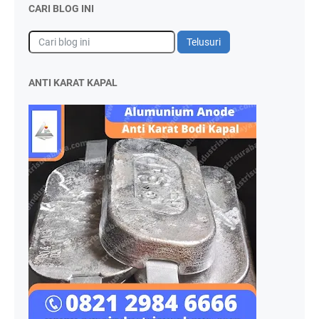
CARI BLOG INI
ANTI KARAT KAPAL