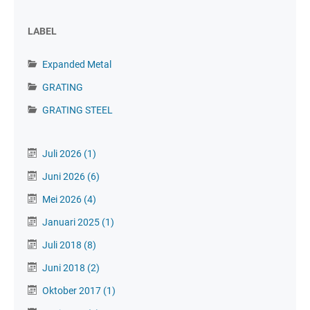
LABEL
Expanded Metal
GRATING
GRATING STEEL
Juli 2026
(1)
Juni 2026
(6)
Mei 2026
(4)
Januari 2025
(1)
Juli 2018
(8)
Juni 2018
(2)
Oktober 2017
(1)