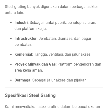
Steel grating banyak digunakan dalam berbagai sektor,
antara lain:
Industri
: Sebagai lantai pabrik, penutup saluran,
dan platform kerja.
Infrastruktur
: Jembatan, drainase, dan pagar
pembatas.
Komersial
: Tangga, ventilasi, dan jalur akses.
Proyek Minyak dan Gas
: Platform pengeboran dan
area kerja aman.
Dermaga
: Sebagai jalur akses dan pijakan.
Spesifikasi Steel Grating
Kami menyediakan steel grating dalam berbagai ukuran