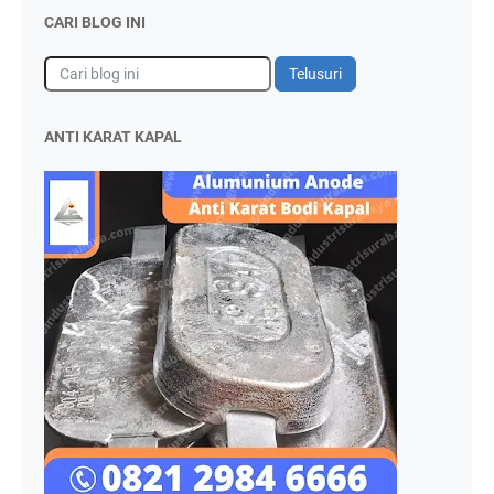
CARI BLOG INI
ANTI KARAT KAPAL