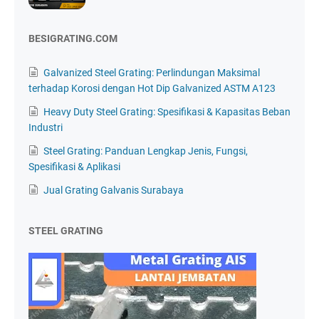
BESIGRATING.COM
Galvanized Steel Grating: Perlindungan Maksimal
terhadap Korosi dengan Hot Dip Galvanized ASTM A123
Heavy Duty Steel Grating: Spesifikasi & Kapasitas Beban
Industri
Steel Grating: Panduan Lengkap Jenis, Fungsi,
Spesifikasi & Aplikasi
Jual Grating Galvanis Surabaya
STEEL GRATING