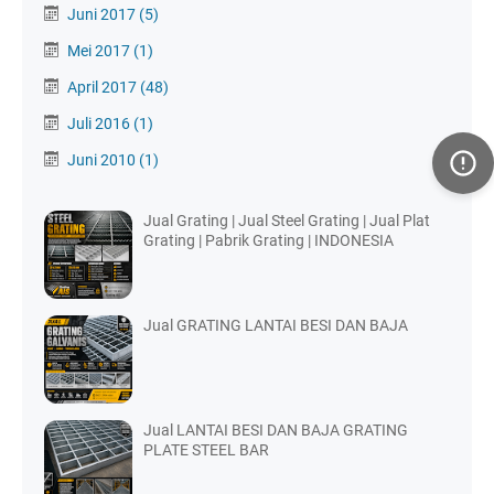
Juni 2017
(5)
Mei 2017
(1)
April 2017
(48)
Juli 2016
(1)
Juni 2010
(1)
Jual Grating | Jual Steel Grating | Jual Plat
Grating | Pabrik Grating | INDONESIA
Jual GRATING LANTAI BESI DAN BAJA
Jual LANTAI BESI DAN BAJA GRATING
PLATE STEEL BAR