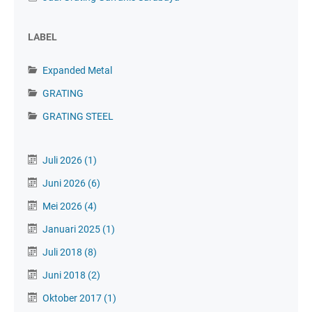
LABEL
Expanded Metal
GRATING
GRATING STEEL
Juli 2026
(1)
Juni 2026
(6)
Mei 2026
(4)
Januari 2025
(1)
Juli 2018
(8)
Juni 2018
(2)
Oktober 2017
(1)