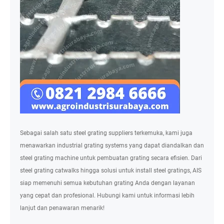
Sebagai salah satu steel grating suppliers terkemuka, kami juga
menawarkan industrial grating systems yang dapat diandalkan dan
steel grating machine untuk pembuatan grating secara efisien. Dari
steel grating catwalks hingga solusi untuk install steel gratings, AIS
siap memenuhi semua kebutuhan grating Anda dengan layanan
yang cepat dan profesional. Hubungi kami untuk informasi lebih
lanjut dan penawaran menarik!