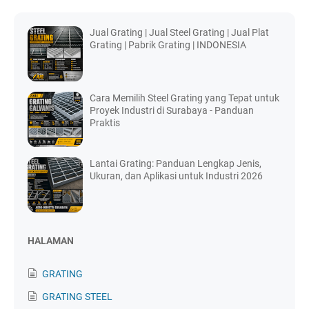
Jual Grating | Jual Steel Grating | Jual Plat
Grating | Pabrik Grating | INDONESIA
Cara Memilih Steel Grating yang Tepat untuk
Proyek Industri di Surabaya - Panduan
Praktis
Lantai Grating: Panduan Lengkap Jenis,
Ukuran, dan Aplikasi untuk Industri 2026
HALAMAN
GRATING
GRATING STEEL