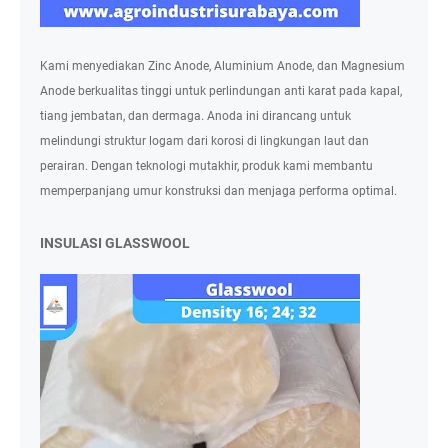
Kami menyediakan Zinc Anode, Aluminium Anode, dan Magnesium
Anode berkualitas tinggi untuk perlindungan anti karat pada kapal,
tiang jembatan, dan dermaga. Anoda ini dirancang untuk
melindungi struktur logam dari korosi di lingkungan laut dan
perairan. Dengan teknologi mutakhir, produk kami membantu
memperpanjang umur konstruksi dan menjaga performa optimal.
INSULASI GLASSWOOL