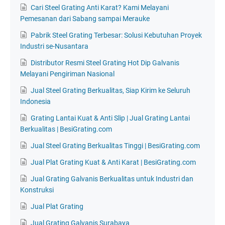
Cari Steel Grating Anti Karat? Kami Melayani
Pemesanan dari Sabang sampai Merauke
Pabrik Steel Grating Terbesar: Solusi Kebutuhan Proyek
Industri se-Nusantara
Distributor Resmi Steel Grating Hot Dip Galvanis
Melayani Pengiriman Nasional
Jual Steel Grating Berkualitas, Siap Kirim ke Seluruh
Indonesia
Grating Lantai Kuat & Anti Slip | Jual Grating Lantai
Berkualitas | BesiGrating.com
Jual Steel Grating Berkualitas Tinggi | BesiGrating.com
Jual Plat Grating Kuat & Anti Karat | BesiGrating.com
Jual Grating Galvanis Berkualitas untuk Industri dan
Konstruksi
Jual Plat Grating
Jual Grating Galvanis Surabaya