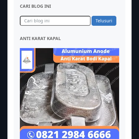
CARI BLOG INI
ANTI KARAT KAPAL