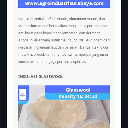
Kami menyediakan Zinc Anode, Aluminium Anode, dan
Magnesium Anode berkualitas tinggi untuk perlindungan
anti karat pada kapal, tiang jembatan, dan dermaga.
Anoda ini dirancang untuk melindungi struktur logam dari
korosi di lingkungan laut dan perairan. Dengan teknologi
mutakhir, produk kami membantu memperpanjang umur
konstruksi dan menjaga performa optimal.
INSULASI GLASSWOOL