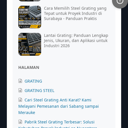
Cara Memilih Steel Grating yang
Tepat untuk Proyek Industri di
Surabaya - Panduan Praktis
Lantai Grating: Panduan Lengkap
Jenis, Ukuran, dan Aplikasi untuk
Industri 2026
HALAMAN
GRATING
GRATING STEEL
Cari Steel Grating Anti Karat? Kami
Melayani Pemesanan dari Sabang sampai
Merauke
Pabrik Steel Grating Terbesar: Solusi