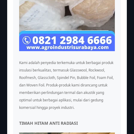
Kami adalah penyedia terkemuka untuk berbagai produk
insulasi berkualitas, termasuk Glasswool, Rockwool,
Roofmesh, Glasscloth, Spindel Pin, Bubble Foil, Foam Foil,
dan Woven Foil. Produk-produk kami dirancang untuk
memberikan perlindungan termal dan akustik yang
optimal untuk berbagai aplikasi, mulai dari gedung
komersial hingga proyek industri.
TIMAH HITAM ANTI RADIASI