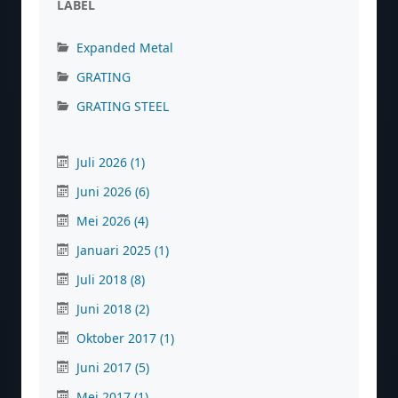
LABEL
Expanded Metal
GRATING
GRATING STEEL
Juli 2026
(1)
Juni 2026
(6)
Mei 2026
(4)
Januari 2025
(1)
Juli 2018
(8)
Juni 2018
(2)
Oktober 2017
(1)
Juni 2017
(5)
Mei 2017
(1)