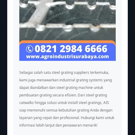
Sebagai salah satu steel grating suppliers terkemuka,
kami juga menawarkan industrial grating systems yang
dapat diandalkan dan steel grating machine untuk
pembuatan grating secara efisien. Dari steel grating
catwalks hingga solusi untuk install steel gratings, AIS
siap memenuhi semua kebutuhan grating Anda dengan
layanan yang cepat dan profesional. Hubungi kami untuk
informasi lebih lanjut dan penawaran menarik!