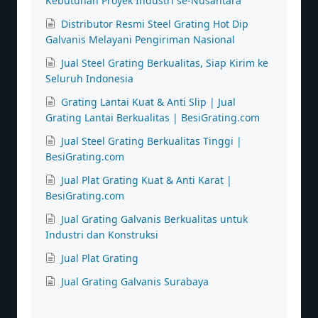
Kebutuhan Proyek Industri se-Nusantara
Distributor Resmi Steel Grating Hot Dip
Galvanis Melayani Pengiriman Nasional
Jual Steel Grating Berkualitas, Siap Kirim ke
Seluruh Indonesia
Grating Lantai Kuat & Anti Slip | Jual
Grating Lantai Berkualitas | BesiGrating.com
Jual Steel Grating Berkualitas Tinggi |
BesiGrating.com
Jual Plat Grating Kuat & Anti Karat |
BesiGrating.com
Jual Grating Galvanis Berkualitas untuk
Industri dan Konstruksi
Jual Plat Grating
Jual Grating Galvanis Surabaya