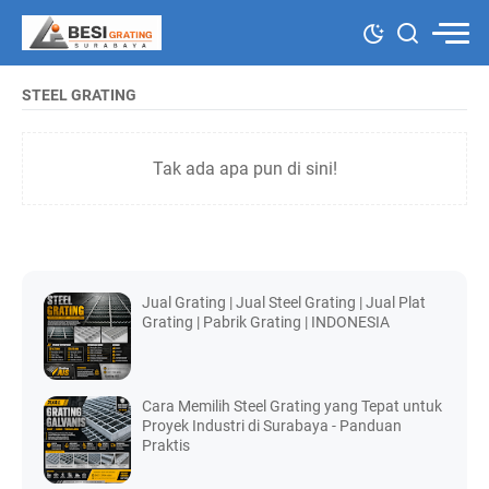
STEEL GRATING
Tak ada apa pun di sini!
Jual Grating | Jual Steel Grating | Jual Plat
Grating | Pabrik Grating | INDONESIA
Cara Memilih Steel Grating yang Tepat untuk
Proyek Industri di Surabaya - Panduan
Praktis