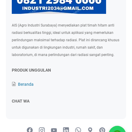
AIS (Agro Industri Surabaya) menyediakan plat timah hitam anti
radiasi berkualitas tinggi, ideal untuk aplikasi yang memerlukan
perlindungan maksimal terhadap radiasi. Plat ini dirancang khusus
untuk digunakan di lingkungan industri, rumah sakit, dan
laboratorium, di mana perlindungan dari radiasi sangat penting.
PRODUK UNGGULAN
Beranda
CHAT WA