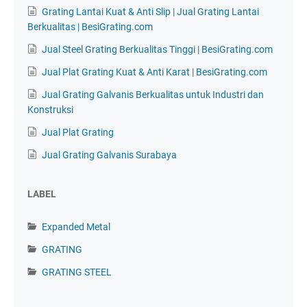
Grating Lantai Kuat & Anti Slip | Jual Grating Lantai
Berkualitas | BesiGrating.com
Jual Steel Grating Berkualitas Tinggi | BesiGrating.com
Jual Plat Grating Kuat & Anti Karat | BesiGrating.com
Jual Grating Galvanis Berkualitas untuk Industri dan
Konstruksi
Jual Plat Grating
Jual Grating Galvanis Surabaya
LABEL
Expanded Metal
GRATING
GRATING STEEL