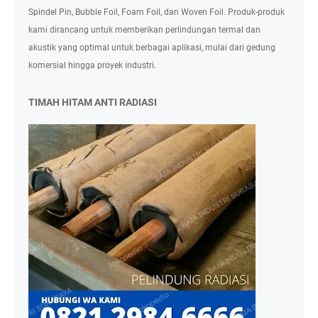
Spindel Pin, Bubble Foil, Foam Foil, dan Woven Foil. Produk-produk
kami dirancang untuk memberikan perlindungan termal dan
akustik yang optimal untuk berbagai aplikasi, mulai dari gedung
komersial hingga proyek industri.
TIMAH HITAM ANTI RADIASI