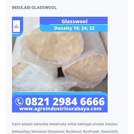
INSULASI GLASSWOOL
Kami adalah penyedia terkemuka untuk berbagai produk insulasi
berkualitas, termasuk Glasswool, Rockwool, Roofmesh, Glasscloth,