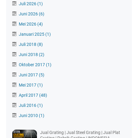
Juli 2026
(1)
Juni 2026
(6)
Mei 2026
(4)
Januari 2025
(1)
Juli 2018
(8)
Juni 2018
(2)
Oktober 2017
(1)
Juni 2017
(5)
Mei 2017
(1)
April 2017
(48)
Juli 2016
(1)
Juni 2010
(1)
Jual Grating | Jual Steel Grating | Jual Plat