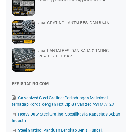
Grating | Pabrik Grating | INDONESIA
Jual GRATING LANTAI BESI DAN BAJA
Jual LANTAI BESI DAN BAJA GRATING
PLATE STEEL BAR
BESIGRATING.COM
Galvanized Steel Grating: Perlindungan Maksimal
terhadap Korosi dengan Hot Dip Galvanized ASTM A123
Heavy Duty Steel Grating: Spesifikasi & Kapasitas Beban
Industri
Steel Grating: Panduan Lengkap Jenis, Fungsi,