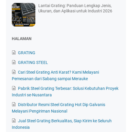
Lantai Grating: Panduan Lengkap Jenis,
Ukuran, dan Aplikasi untuk Industri 2026
HALAMAN
GRATING
GRATING STEEL
Cari Steel Grating Anti Karat? Kami Melayani
Pemesanan dari Sabang sampai Merauke
Pabrik Steel Grating Terbesar: Solusi Kebutuhan Proyek
Industri se-Nusantara
Distributor Resmi Steel Grating Hot Dip Galvanis
Melayani Pengiriman Nasional
Jual Steel Grating Berkualitas, Siap Kirim ke Seluruh
Indonesia