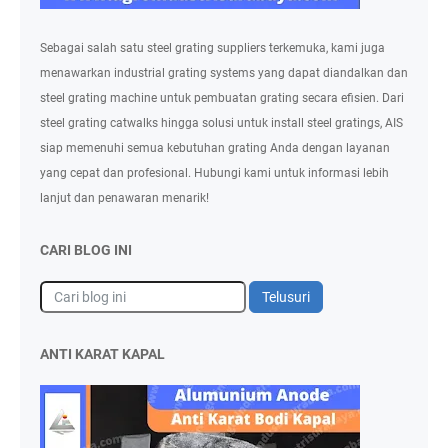
Sebagai salah satu steel grating suppliers terkemuka, kami juga
menawarkan industrial grating systems yang dapat diandalkan dan
steel grating machine untuk pembuatan grating secara efisien. Dari
steel grating catwalks hingga solusi untuk install steel gratings, AIS
siap memenuhi semua kebutuhan grating Anda dengan layanan
yang cepat dan profesional. Hubungi kami untuk informasi lebih
lanjut dan penawaran menarik!
CARI BLOG INI
ANTI KARAT KAPAL